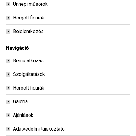
Ünnepi műsorok
Horgolt figurák
Bejelentkezés
Navigáció
Bemutatkozás
Szolgáltatások
Horgolt figurák
Galéria
Ajánlások
Adatvédelmi tájékoztató