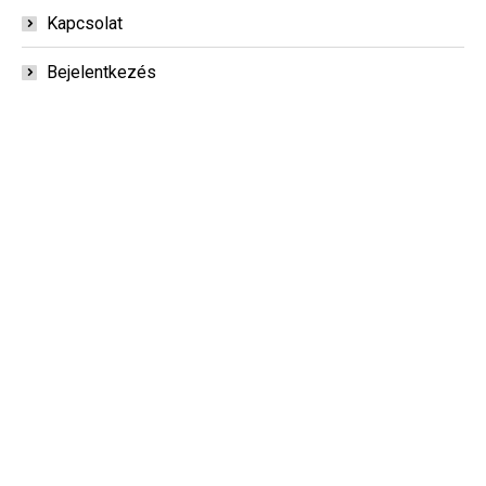
Kapcsolat
Bejelentkezés